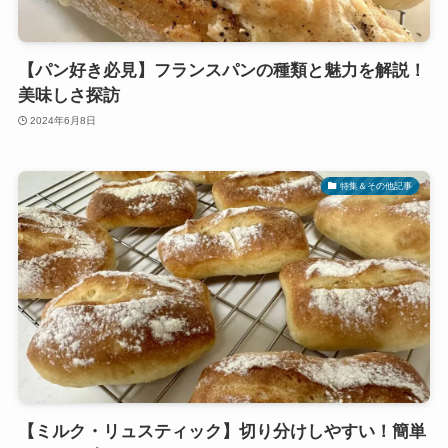
【パン好き必見】フランスパンの種類と魅力を解説！
美味しさ探訪
2024年6月8日
特集＆その他記事
【ミルク・リュスティック】切り分けしやすい！簡単