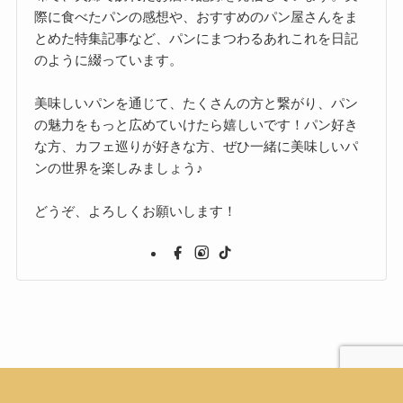
際に食べたパンの感想や、おすすめのパン屋さんをま
とめた特集記事など、パンにまつわるあれこれを日記
のように綴っています。
美味しいパンを通じて、たくさんの方と繋がり、パン
の魅力をもっと広めていけたら嬉しいです！パン好き
な方、カフェ巡りが好きな方、ぜひ一緒に美味しいパ
ンの世界を楽しみましょう♪
どうぞ、よろしくお願いします！