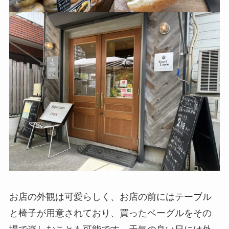
お店の外観は可愛らしく、お店の前にはテーブル
と椅子が用意されており、買ったベーグルをその