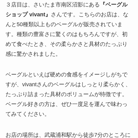
３店目は、さいたま市南区沼影にある
『ベーグル
ショップ vivant』
さんです。こちらのお店は、な
んと50種類以上ものベーグルが販売されていま
す。種類の豊富さに驚くのはもちろんですが、初
めて食べたとき、その柔らかさと具材のたっぷり
感に驚かされました。
ベーグルといえば硬めの食感をイメージしがちで
すが、vivantさんのベーグルはしっとり柔らかく、
たっぷり詰まった具材のボリュームが特徴です。
ベーグル好きの方は、ぜひ一度足を運んで味わっ
てみてください。
お店の場所は、武蔵浦和駅から徒歩7分のところに