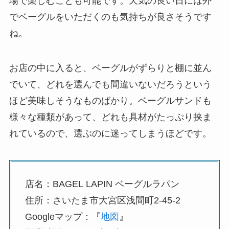
場で楽しむことも可能です。天気の良い日には外
でベーグルをいただくのも気持ちが良さそうです
ね。
お店の中に入ると、ベーグルがずらりと棚に並ん
でいて、どれを選んでも間違いないだろうという
ほど美味しそうなものばかり。ベーグルサンドも
様々な種類があって、どれも具材がたっぷり挟ま
れているので、選ぶのに迷ってしまうほどです。
店名：BAGEL
LAPIN ベーグルラパン
住所：さいたま市大宮区浅間町2-45-2
Googleマップ：『
地図
』