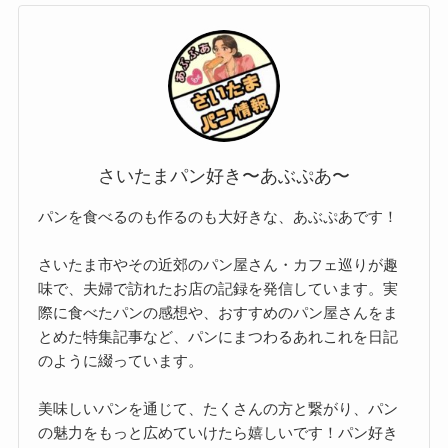
さいたまパン好き〜あぶぷあ〜
パンを食べるのも作るのも大好きな、あぶぷあです！
さいたま市やその近郊のパン屋さん・カフェ巡りが趣
味で、夫婦で訪れたお店の記録を発信しています。実
際に食べたパンの感想や、おすすめのパン屋さんをま
とめた特集記事など、パンにまつわるあれこれを日記
のように綴っています。
美味しいパンを通じて、たくさんの方と繋がり、パン
の魅力をもっと広めていけたら嬉しいです！パン好き