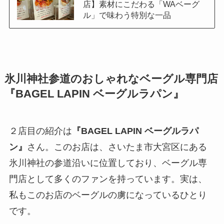
店】素材にこだわる「WAベーグ
ル」で味わう特別な一品
氷川神社参道のおしゃれなベーグル専門店
『BAGEL LAPIN ベーグルラパン』
２店目の紹介は
『BAGEL LAPIN ベーグルラパ
ン』
さん。このお店は、さいたま市大宮区にある
氷川神社の参道沿いに位置しており、ベーグル専
門店として多くのファンを持っています。実は、
私もこのお店のベーグルの虜になっているひとり
です。