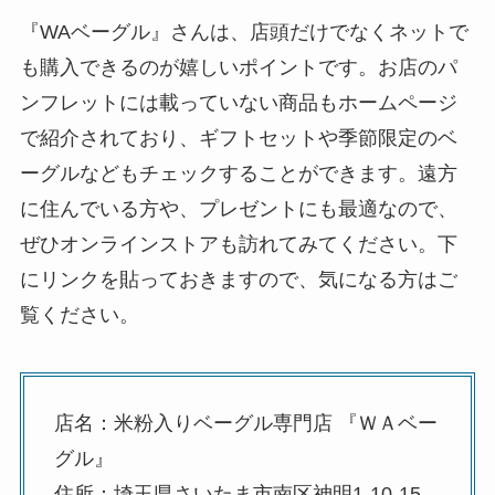
『WAベーグル』さんは、店頭だけでなくネットで
も購入できるのが嬉しいポイントです。お店のパ
ンフレットには載っていない商品もホームページ
で紹介されており、ギフトセットや季節限定のベ
ーグルなどもチェックすることができます。遠方
に住んでいる方や、プレゼントにも最適なので、
ぜひオンラインストアも訪れてみてください。下
にリンクを貼っておきますので、気になる方はご
覧ください。
店名：米粉入りベーグル専門店 『ＷＡベー
グル』
住所：埼玉県さいたま市南区神明1-10-15