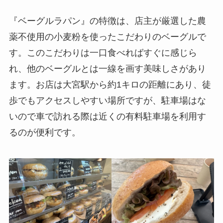
『ベーグルラパン』の特徴は、店主が厳選した農
薬不使用の小麦粉を使ったこだわりのベーグルで
す。このこだわりは一口食べればすぐに感じら
れ、他のベーグルとは一線を画す美味しさがあり
ます。お店は大宮駅から約1キロの距離にあり、徒
歩でもアクセスしやすい場所ですが、駐車場はな
いので車で訪れる際は近くの有料駐車場を利用す
るのが便利です。