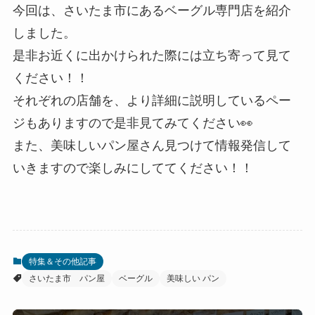
今回は、さいたま市にあるベーグル専門店を紹介
しました。
是非お近くに出かけられた際には立ち寄って見て
ください！！
それぞれの店舗を、より詳細に説明しているペー
ジもありますので是非見てみてください👀
また、美味しいパン屋さん見つけて情報発信して
いきますので楽しみにしててください！！
特集＆その他記事
さいたま市 パン屋
ベーグル
美味しい パン