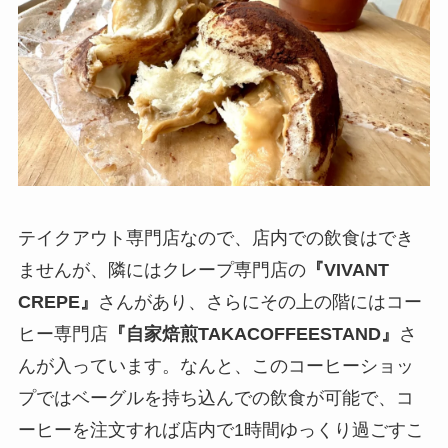
テイクアウト専門店なので、店内での飲食はでき
ませんが、隣にはクレープ専門店の
『VIVANT
CREPE』
さんがあり、さらにその上の階にはコー
ヒー専門店
『自家焙煎TAKACOFFEESTAND』
さ
んが入っています。なんと、このコーヒーショッ
プではベーグルを持ち込んでの飲食が可能で、コ
ーヒーを注文すれば店内で1時間ゆっくり過ごすこ