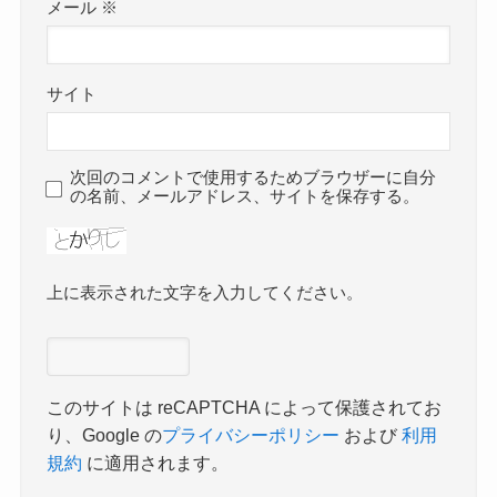
メール
※
サイト
次回のコメントで使用するためブラウザーに自分
の名前、メールアドレス、サイトを保存する。
上に表示された文字を入力してください。
このサイトは reCAPTCHA によって保護されてお
り、Google の
プライバシーポリシー
および
利用
規約
に適用されます。