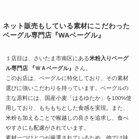
ネット販売もしている素材にこだわった
ベーグル専門店
『WAベーグル』
１店目は、さいたま市南区にある
米粉入りベーグ
ル専門店 『ＷＡベーグル』
さん。
このお店は、ベーグルに特化しており、その素材
選びに強いこだわりを持っています。ベーグルの
主な原料には、国産小麦「はるゆたか」を100%使
用しており、もちもちとした食感を実現。また、
米粉も加えることで喉越しの良さを追求し、食べ
やすさにも配慮がされています。
素材一つひとつが厳選されているため、他では味