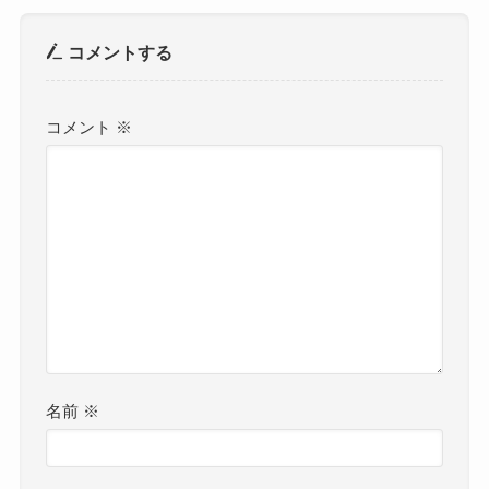
コメントする
コメント
※
名前
※