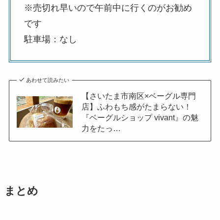
※売切れ早いので午前中に行くのがお勧め
です
駐車場：なし
あわせて読みたい
【さいたま市南区×ベーグル専門
店】ふわもち感がたまらない！
『ベーグルショップ vivant』の魅
力をたっ…
まとめ