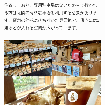
位置しており、専用駐車場はないため車で行かれ
る方は近隣の有料駐車場を利用する必要がありま
す。店舗の外観は落ち着いた雰囲気で、店内には2
組ほどが入れる空間が広がっています。