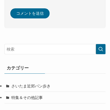
カテゴリー
さいたま近郊パン歩き
特集＆その他記事