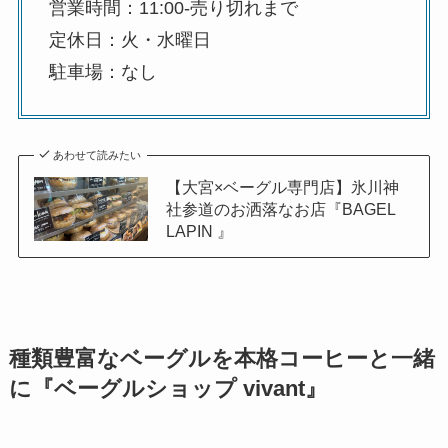
営業時間：11:00-売り切れまで
定休日：火・水曜日
駐車場：なし
あわせて読みたい
【大宮×ベーグル専門店】氷川神
社参道のお洒落なお店『BAGEL
LAPIN 』
種類豊富なベーグルを本格コーヒーと一緒
に
『ベーグルショップ vivant』