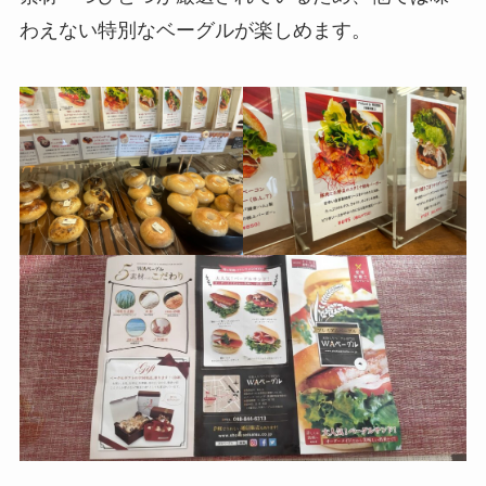
わえない特別なベーグルが楽しめます。