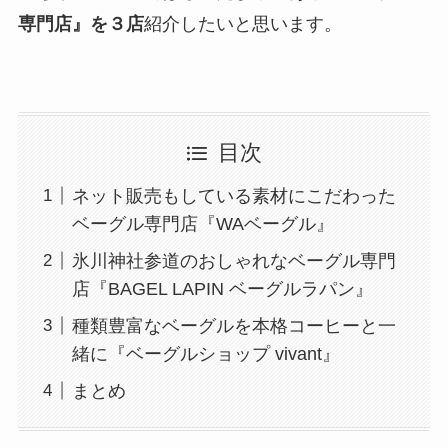
専門店』を３店
紹介したいと思います。
目次
ネット販売もしている素材にこだわった
ベーグル専門店『WAベーグル』
氷川神社参道のおしゃれなベーグル専門
店『BAGEL LAPIN ベーグルラパン』
種類豊富なベーグルを本格コーヒーと一
緒に『ベーグルショップ vivant』
まとめ