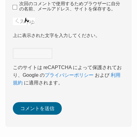
次回のコメントで使用するためブラウザーに自分
の名前、メールアドレス、サイトを保存する。
上に表示された文字を入力してください。
このサイトは reCAPTCHA によって保護されてお
り、Google の
プライバシーポリシー
および
利用
規約
に適用されます。