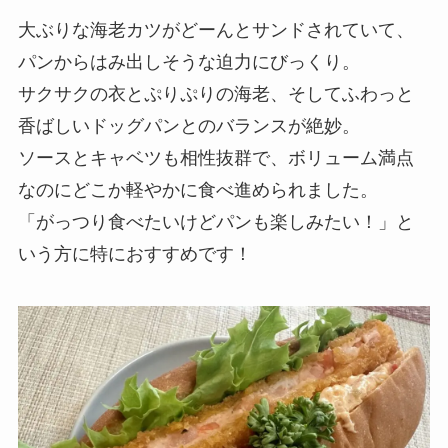
大ぶりな海老カツがどーんとサンドされていて、
パンからはみ出しそうな迫力にびっくり。
サクサクの衣とぷりぷりの海老、そしてふわっと
香ばしいドッグパンとのバランスが絶妙。
ソースとキャベツも相性抜群で、ボリューム満点
なのにどこか軽やかに食べ進められました。
「がっつり食べたいけどパンも楽しみたい！」と
いう方に特におすすめです！