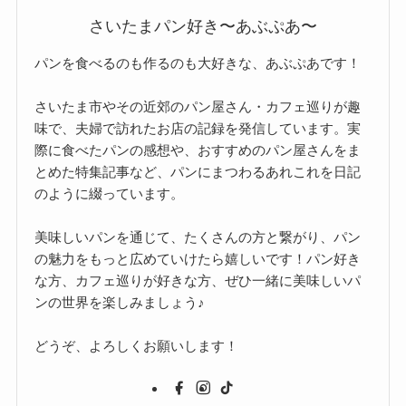
さいたまパン好き〜あぶぷあ〜
パンを食べるのも作るのも大好きな、あぶぷあです！
さいたま市やその近郊のパン屋さん・カフェ巡りが趣
味で、夫婦で訪れたお店の記録を発信しています。実
際に食べたパンの感想や、おすすめのパン屋さんをま
とめた特集記事など、パンにまつわるあれこれを日記
のように綴っています。
美味しいパンを通じて、たくさんの方と繋がり、パン
の魅力をもっと広めていけたら嬉しいです！パン好き
な方、カフェ巡りが好きな方、ぜひ一緒に美味しいパ
ンの世界を楽しみましょう♪
どうぞ、よろしくお願いします！