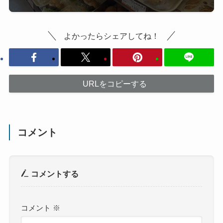
よかったらシェアしてね！
URLをコピーする
コメント
コメントする
コメント
※