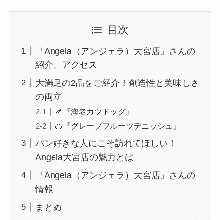
目次
『Angela（アンジェラ）大宮店』さんの
紹介、アクセス
大満足の2品をご紹介！創造性と美味しさ
の両立
🍤『海老カツドッグ』
🍊『グレープフルーツデニッシュ』
パン好きな人にこそ訪れてほしい！
Angela大宮店の魅力とは
『Angela（アンジェラ）大宮店』さんの
情報
まとめ