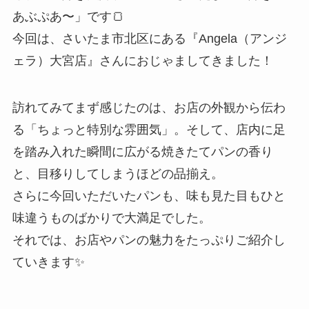
あぶぷあ〜」です🍞
今回は、さいたま市北区にある『Angela（アンジ
ェラ）大宮店』さんにおじゃましてきました！
訪れてみてまず感じたのは、お店の外観から伝わ
る「ちょっと特別な雰囲気」。そして、店内に足
を踏み入れた瞬間に広がる焼きたてパンの香り
と、目移りしてしまうほどの品揃え。
さらに今回いただいたパンも、味も見た目もひと
味違うものばかりで大満足でした。
それでは、お店やパンの魅力をたっぷりご紹介し
ていきます✨