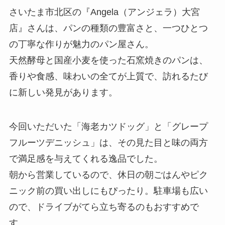
さいたま市北区の『Angela（アンジェラ）大宮
店』さんは、パンの種類の豊富さと、一つひとつ
の丁寧な作りが魅力のパン屋さん。
天然酵母と国産小麦を使った石窯焼きのパンは、
香りや食感、味わいの全てが上質で、訪れるたび
に新しい発見があります。
今回いただいた「海老カツドッグ」と「グレープ
フルーツデニッシュ」は、その見た目と味の両方
で満足感を与えてくれる逸品でした。
朝から営業しているので、休日の朝ごはんやピク
ニック前の買い出しにもぴったり。駐車場も広い
ので、ドライブがてら立ち寄るのもおすすめで
す。