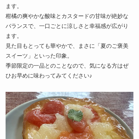
ます。
柑橘の爽やかな酸味とカスタードの甘味が絶妙な
バランスで、一口ごとに涼しさと幸福感が広がり
ます。
見た目もとっても華やかで、まさに「夏のご褒美
スイーツ」といった印象。
季節限定の一品とのことなので、気になる方はぜ
ひお早めに味わってみてください♪