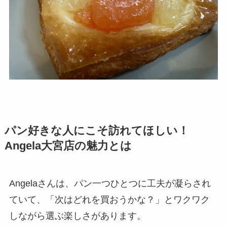
パン好きな人にこそ訪れてほしい！
Angela大宮店の魅力とは
Angelaさんは、パン一つひとつに工夫が凝らされ
ていて、「次はどれを買おうかな？」とワクワク
しながら選ぶ楽しさがあります。