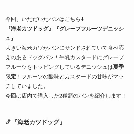
今回、いただいたパンはこちら⬇️
『海老カツドッグ』『グレープフルーツデニッシ
ュ』
大きい海老カツがパンにサンドされていて食べ応
えのあるドッグパン！牛乳カスタードにグレープ
フルーツをトッピングしているデニッシュは
夏季
限定
！フルーツの酸味とカスタードの甘味がマッ
チしていました。
今回は店内で購入した2種類のパンを紹介します！
🍤
『海老カツドッグ』