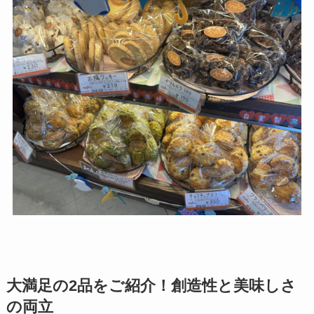
大満足の2品をご紹介！創造性と美味しさ
の両立