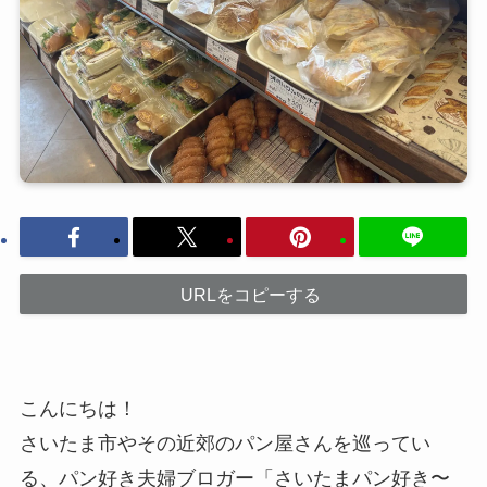
URLをコピーする
こんにちは！
さいたま市やその近郊のパン屋さんを巡ってい
る、パン好き夫婦ブロガー「さいたまパン好き〜