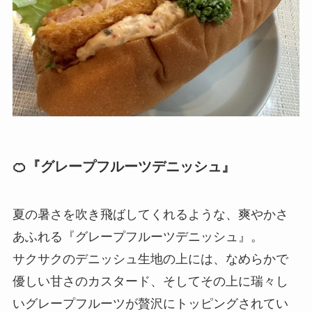
🍊
『グレープフルーツデニッシュ』
夏の暑さを吹き飛ばしてくれるような、爽やかさ
あふれる『グレープフルーツデニッシュ』。
サクサクのデニッシュ生地の上には、なめらかで
優しい甘さのカスタード、そしてその上に瑞々し
いグレープフルーツが贅沢にトッピングされてい