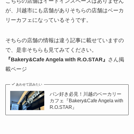
こちらの店舗はイートインスペースはありません
が、川越市にも店舗がありそちらの店舗はベーカ
リーカフェになっているそうです。
そちらの店舗の情報は違う記事に載せていますの
で、是非そちらも見てみてください。
『Bakery&Cafe Angela with R.O.STAR』
さん掲
載ページ
あわせて読みたい
パン好き必見！川越のベーカリー
カフェ『Bakery&Cafe Angela with
R.O.STAR』