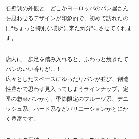
石壁調の外観と、どこかヨーロッパのパン屋さん
を思わせるデザインが印象的で、初めて訪れたの
に“ちょっと特別な場所に来た気分”にさせてくれま
す。
店内に一歩足を踏み入れると、ふわっと焼きたて
パンのいい香りが…！
広々としたスペースにゆったりパンが並び、創造
性豊かで思わず見入ってしまうラインナップ。定
番の惣菜パンから、季節限定のフルーツ系、デニ
ッシュ系、ハード系などバリエーションがとにか
く豊富です。