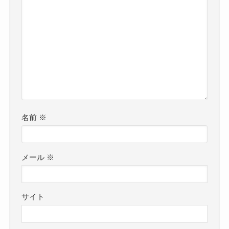
名前
※
メール
※
サイト