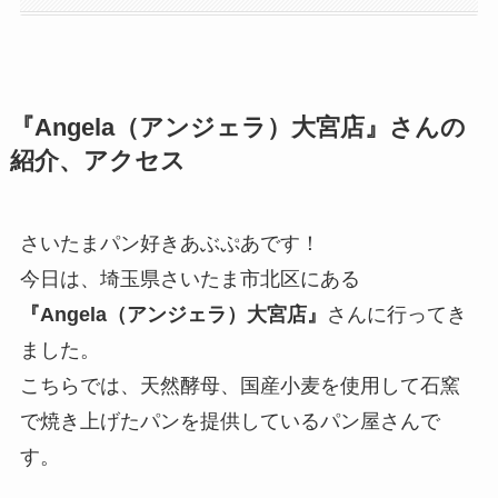
『Angela（アンジェラ）大宮店』さんの
紹介、アクセス
さいたまパン好きあぶぷあです！
今日は、埼玉県さいたま市北区にある
『Angela（アンジェラ）大宮店』
さんに行ってき
ました。
こちらでは、天然酵母、国産小麦を使用して石窯
で焼き上げたパンを提供しているパン屋さんで
す。