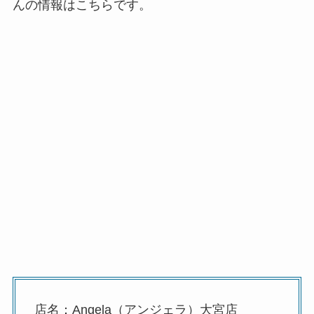
んの情報はこちらです。
店名：Angela（アンジェラ）大宮店