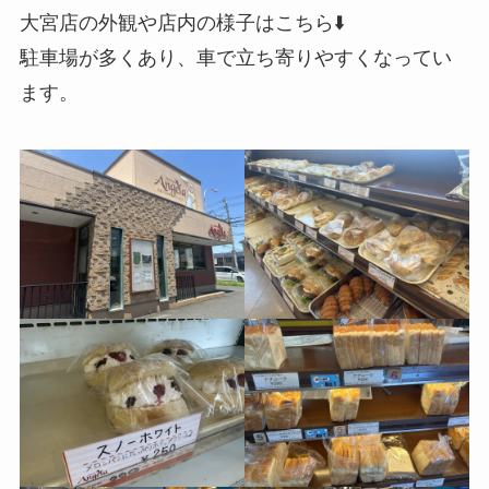
大宮店の外観や店内の様子はこちら⬇️
駐車場が多くあり、車で立ち寄りやすくなってい
ます。