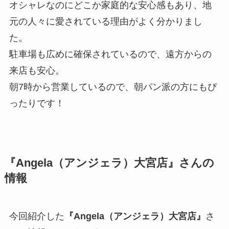
オシャレなのにどこか家庭的な安心感もあり、地
元の人々に愛されている理由がよく分かりまし
た。
駐車場も広めに確保されているので、遠方からの
来店も安心。
朝7時から営業しているので、朝パン派の方にもぴ
ったりです！
『Angela（アンジェラ）大宮店』さんの
情報
今回紹介した
『Angela（アンジェラ）大宮店』
さ