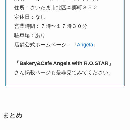
住所：さいたま市北区本郷町３５２
定休日：なし
営業時間：７時〜１７時３０分
駐車場：あり
店舗公式ホームページ：『
Angela
』
『Bakery&Cafe Angela with R.O.STAR』
さん掲載ページも是非見てみてください。
まとめ