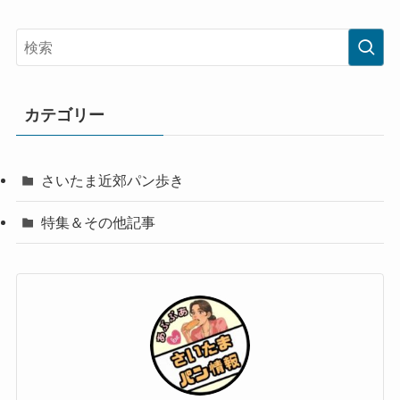
カテゴリー
さいたま近郊パン歩き
特集＆その他記事