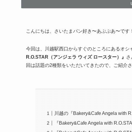
こんにちは、さいたまパン好き〜あぶぷあ〜です
今回は、川越駅西口からすぐのところにあるオシ
R.O.STAR（アンジェラ ウィズ ロースター）』
さ
回は話題の2種類をいただいてきたので、ご紹介
川越の『Bakery&Cafe Angela w
『Bakery&Cafe Angela with