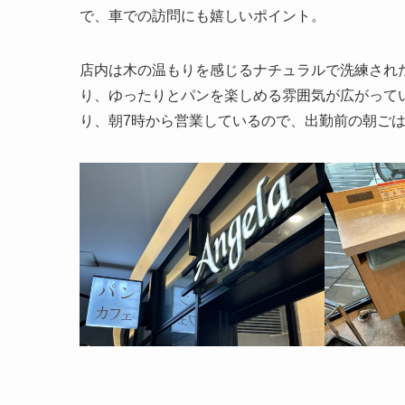
で、車での訪問にも嬉しいポイント。
店内は木の温もりを感じるナチュラルで洗練され
り、ゆったりとパンを楽しめる雰囲気が広がって
り、朝7時から営業しているので、出勤前の朝ご