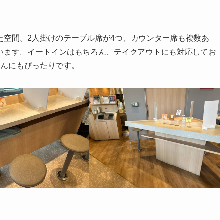
た空間。2人掛けのテーブル席が4つ、カウンター席も複数あ
います。イートインはもちろん、テイクアウトにも対応してお
はんにもぴったりです。