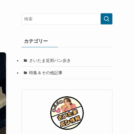
カテゴリー
さいたま近郊パン歩き
特集＆その他記事