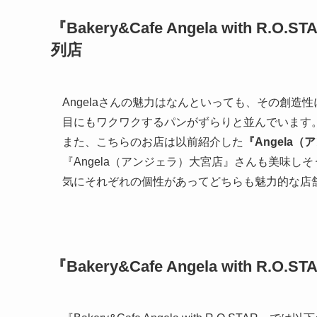
『Bakery&Cafe Angela with R.O.S
列店
Angelaさんの魅力はなんといっても、その創
目にもワクワクするパンがずらりと並んでいます
また、こちらのお店は以前紹介した
『Angela
『Angela（アンジェラ）大宮店』さんも美味
気にそれぞれの個性があってどちらも魅力的な店
『Bakery&Cafe Angela with R.O.S