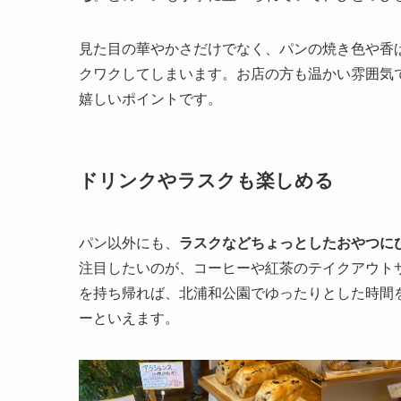
見た目の華やかさだけでなく、パンの焼き色や香
クワクしてしまいます。お店の方も温かい雰囲気
嬉しいポイントです。
ドリンクやラスクも楽しめる
パン以外にも、
ラスクなどちょっとしたおやつに
注目したいのが、コーヒーや紅茶のテイクアウトサ
を持ち帰れば、北浦和公園でゆったりとした時間
ーといえます。