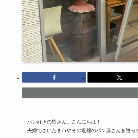
パン好きの皆さん、こんにちは！
夫婦でさいたま市やその近郊のパン屋さんを巡っ