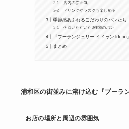
店内の雰囲気
ドリンクやラスクも楽しめる
季節感あふれるこだわりのパンたち
今回いただいた3種類のパン
『ブーランジェリー イドゥン Idun
まとめ
浦和区の街並みに溶け込む『ブーランジ
お店の場所と周辺の雰囲気