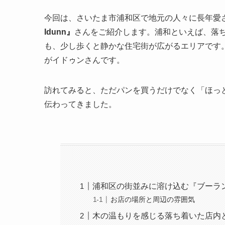
今回は、さいたま市浦和区で地元の人々に長年愛
Idunn』
さんをご紹介します。浦和といえば、落
も、少し歩くと静かな住宅街が広がるエリアです
がイドゥンさんです。
訪れてみると、ただパンを買うだけでなく「ほっ
伝わってきました。
浦和区の街並みに溶け込む『ブーランジ
お店の場所と周辺の雰囲気
木の温もりを感じる落ち着いた店内