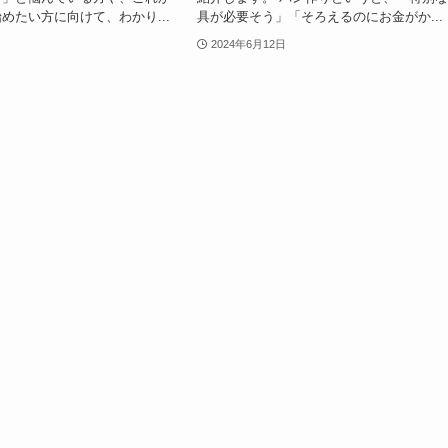
めたい方に向けて、わかり...
具が必要そう」「そろえるのにお金がか...
2024年6月12日