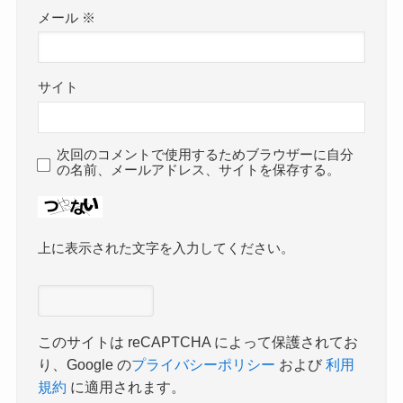
メール
※
サイト
次回のコメントで使用するためブラウザーに自分
の名前、メールアドレス、サイトを保存する。
上に表示された文字を入力してください。
このサイトは reCAPTCHA によって保護されてお
り、Google の
プライバシーポリシー
および
利用
規約
に適用されます。