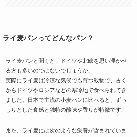
ライ麦パンってどんなパン？
ライ麦パンと聞くと、ドイツや北欧を思い浮かべ
る方も多いのではないでしょうか。
実際にライ麦は冷涼な気候でも育つ穀物で、古く
からドイツやロシアなどの寒冷地で食べられてき
ました。日本で主流の小麦パンに比べると、ずっ
しりとした食感と独特の酸味や香りが特徴です。
また、ライ麦には次のような栄養が含まれていま