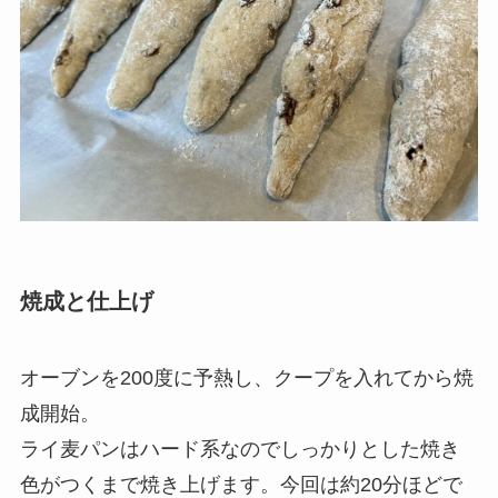
焼成と仕上げ
オーブンを200度に予熱し、クープを入れてから焼
成開始。
ライ麦パンはハード系なのでしっかりとした焼き
色がつくまで焼き上げます。今回は約20分ほどで