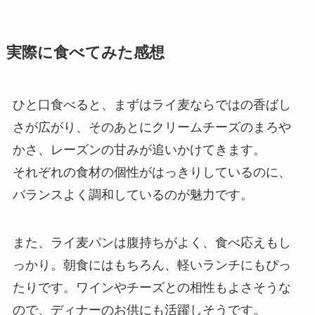
実際に食べてみた感想
ひと口食べると、まずはライ麦ならではの香ばし
さが広がり、そのあとにクリームチーズのまろや
かさ、レーズンの甘みが追いかけてきます。
それぞれの食材の個性がはっきりしているのに、
バランスよく調和しているのが魅力です。
また、ライ麦パンは腹持ちがよく、食べ応えもし
っかり。朝食にはもちろん、軽いランチにもぴっ
たりです。ワインやチーズとの相性もよさそうな
ので、ディナーのお供にも活躍しそうです。