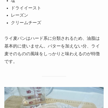
塩
ドライイースト
レーズン
クリームチーズ
ライ麦パンはハード系に分類されるため、油脂は
基本的に使いません。バターを加えない分、ライ
麦そのものの風味をしっかりと味わえるのが特徴
です。