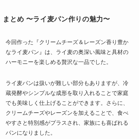
まとめ 〜ライ麦パン作りの魅力〜
今回作った『クリームチーズ＆レーズン香り豊か
なライ麦パン』は、ライ麦の奥深い風味と具材の
ハーモニーを楽しめる贅沢な一品でした。
ライ麦パンは扱いが難しい部分もありますが、冷
蔵発酵やシンプルな成形を取り入れることで家庭
でも美味しく仕上げることができます。さらに、
クリームチーズやレーズンを加えることで、食べ
やすさと特別感がプラスされ、家族にも喜ばれる
パンになりました。