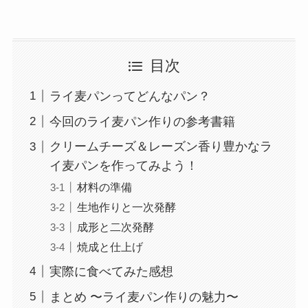
目次
ライ麦パンってどんなパン？
今回のライ麦パン作りの参考書籍
クリームチーズ＆レーズン香り豊かなラ
イ麦パンを作ってみよう！
材料の準備
生地作りと一次発酵
成形と二次発酵
焼成と仕上げ
実際に食べてみた感想
まとめ 〜ライ麦パン作りの魅力〜