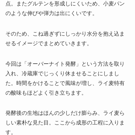
点。またグルテンを形成しにくいため、小麦パン
のような伸びや弾力は出にくいです。
そのため、こね過ぎずにしっかり水分を抱え込ま
せるイメージでまとめていきます。
今回は「オーバーナイト発酵」という方法を取り
入れ、冷蔵庫でじっくり休ませることにしまし
た。時間をかけることで風味が増し、ライ麦特有
の酸味もほどよく引き立ちます。
発酵後の生地はほんの少しだけ膨らみ、ライ麦ら
しい素朴な見た目。ここから成形の工程に入りま
す。