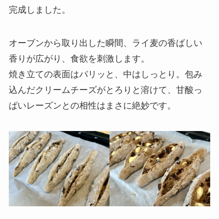
完成しました。
オーブンから取り出した瞬間、ライ麦の香ばしい
香りが広がり、食欲を刺激します。
焼き立ての表面はパリッと、中はしっとり。包み
込んだクリームチーズがとろりと溶けて、甘酸っ
ぱいレーズンとの相性はまさに絶妙です。