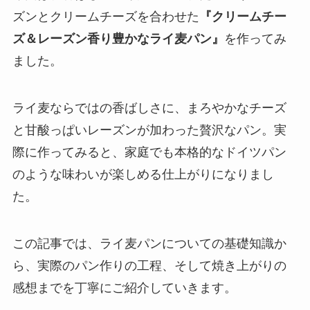
ズンとクリームチーズを合わせた
『クリームチー
ズ＆レーズン香り豊かなライ麦パン』
を作ってみ
ました。
ライ麦ならではの香ばしさに、まろやかなチーズ
と甘酸っぱいレーズンが加わった贅沢なパン。実
際に作ってみると、家庭でも本格的なドイツパン
のような味わいが楽しめる仕上がりになりまし
た。
この記事では、ライ麦パンについての基礎知識か
ら、実際のパン作りの工程、そして焼き上がりの
感想までを丁寧にご紹介していきます。