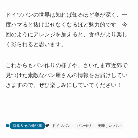
ドイツパンの世界は知れば知るほど奥が深く、一
度ハマると抜け出せなくなるほど魅力的です。今
回のようにアレンジを加えると、食卓がより楽し
く彩られると思います。
これからもパン作りの様子や、さいたま市近郊で
見つけた素敵なパン屋さんの情報をお届けしてい
きますので、ぜひ楽しみにしていてください！
特集＆その他記事
ドイツパン
パン作り
美味しい パン