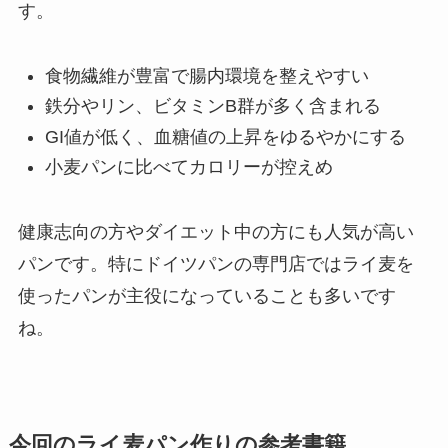
す。
食物繊維が豊富で腸内環境を整えやすい
鉄分やリン、ビタミンB群が多く含まれる
GI値が低く、血糖値の上昇をゆるやかにする
小麦パンに比べてカロリーが控えめ
健康志向の方やダイエット中の方にも人気が高い
パンです。特にドイツパンの専門店ではライ麦を
使ったパンが主役になっていることも多いです
ね。
今回のライ麦パン作りの参考書籍