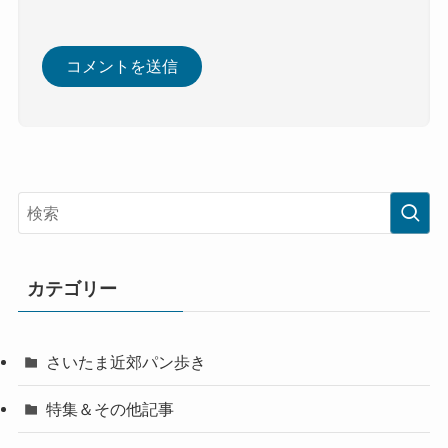
カテゴリー
さいたま近郊パン歩き
特集＆その他記事