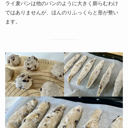
ライ麦パンは他のパンのように大きく膨らむわけ
ではありませんが、ほんのりふっくらと形が整い
ます。