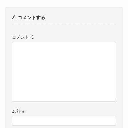
コメントする
コメント
※
名前
※