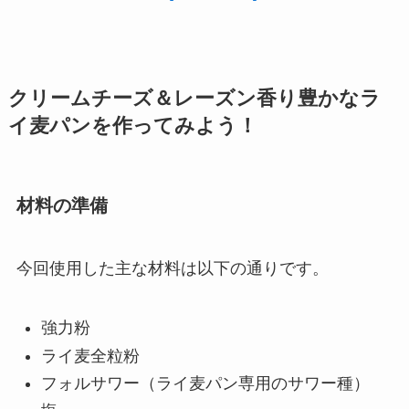
クリームチーズ＆レーズン香り豊かなラ
イ麦パンを作ってみよう！
材料の準備
今回使用した主な材料は以下の通りです。
強力粉
ライ麦全粒粉
フォルサワー（ライ麦パン専用のサワー種）