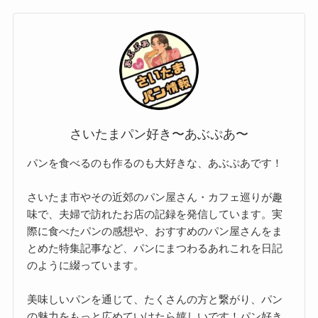
さいたまパン好き〜あぶぷあ〜
パンを食べるのも作るのも大好きな、あぶぷあです！
さいたま市やその近郊のパン屋さん・カフェ巡りが趣
味で、夫婦で訪れたお店の記録を発信しています。実
際に食べたパンの感想や、おすすめのパン屋さんをま
とめた特集記事など、パンにまつわるあれこれを日記
のように綴っています。
美味しいパンを通じて、たくさんの方と繋がり、パン
の魅力をもっと広めていけたら嬉しいです！パン好き