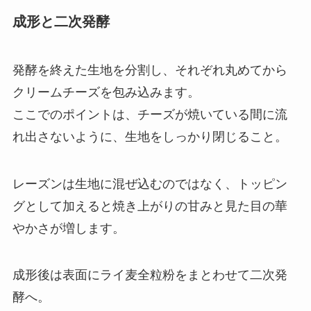
成形と二次発酵
発酵を終えた生地を分割し、それぞれ丸めてから
クリームチーズを包み込みます。
ここでのポイントは、チーズが焼いている間に流
れ出さないように、生地をしっかり閉じること。
レーズンは生地に混ぜ込むのではなく、トッピン
グとして加えると焼き上がりの甘みと見た目の華
やかさが増します。
成形後は表面にライ麦全粒粉をまとわせて二次発
酵へ。