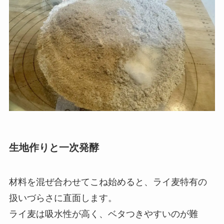
生地作りと一次発酵
材料を混ぜ合わせてこね始めると、ライ麦特有の
扱いづらさに直面します。
ライ麦は吸水性が高く、ベタつきやすいのが難