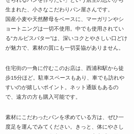
生まれた、小さなこだわりパン屋さんです。
国産小麦や天然酵母をベースに、マーガリンやシ
ョートニングは一切不使用。中でも使用されてい
る“カルピスバター”は、深いコクとやさしい口どけ
が魅力で、素材の質にも一切妥協がありません。
住宅街の一角に佇むこのお店は、西浦和駅から徒
歩15分ほど。駐車スペースもあり、車でも訪れや
すいのが嬉しいポイント。ネット通販もあるの
で、遠方の方も購入可能です。
素材にこだわったパンを求めている方は、ぜひ一
度足を運んでみてください。きっと、体にやさし