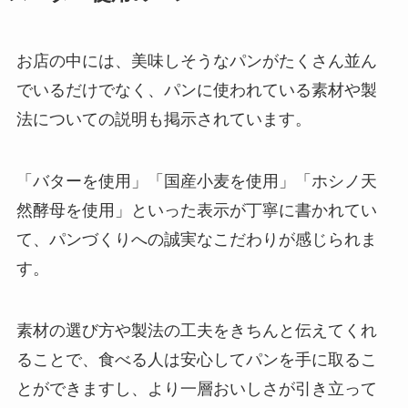
お店の中には、美味しそうなパンがたくさん並ん
でいるだけでなく、パンに使われている素材や製
法についての説明も掲示されています。
「バターを使用」「国産小麦を使用」「ホシノ天
然酵母を使用」といった表示が丁寧に書かれてい
て、パンづくりへの誠実なこだわりが感じられま
す。
素材の選び方や製法の工夫をきちんと伝えてくれ
ることで、食べる人は安心してパンを手に取るこ
とができますし、より一層おいしさが引き立って