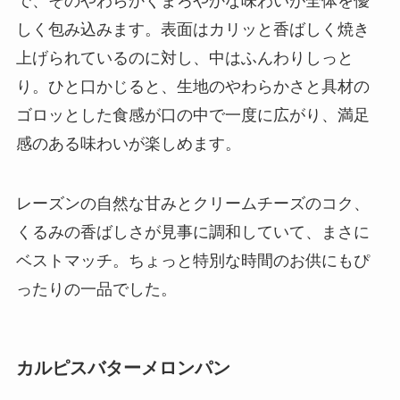
で、そのやわらかくまろやかな味わいが全体を優
しく包み込みます。表面はカリッと香ばしく焼き
上げられているのに対し、中はふんわりしっと
り。ひと口かじると、生地のやわらかさと具材の
ゴロッとした食感が口の中で一度に広がり、満足
感のある味わいが楽しめます。
レーズンの自然な甘みとクリームチーズのコク、
くるみの香ばしさが見事に調和していて、まさに
ベストマッチ。ちょっと特別な時間のお供にもぴ
ったりの一品でした。
カルピスバターメロンパン