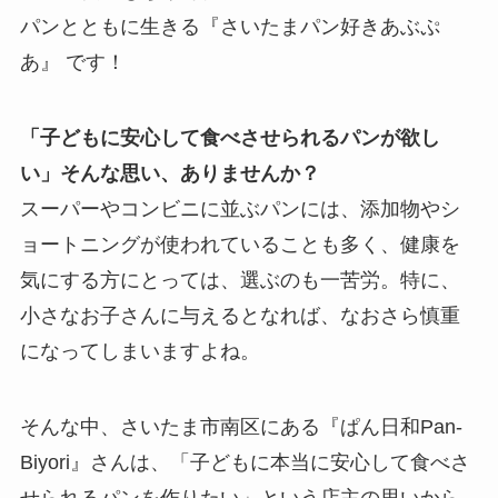
パンとともに生きる『さいたまパン好きあぶぷ
あ』 です！
「子どもに安心して食べさせられるパンが欲し
い」そんな思い、ありませんか？
スーパーやコンビニに並ぶパンには、添加物やシ
ョートニングが使われていることも多く、健康を
気にする方にとっては、選ぶのも一苦労。特に、
小さなお子さんに与えるとなれば、なおさら慎重
になってしまいますよね。
そんな中、さいたま市南区にある『ぱん日和Pan-
Biyori』さんは、「子どもに本当に安心して食べさ
せられるパンを作りたい」という店主の思いから