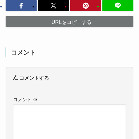
URLをコピーする
コメント
コメントする
コメント
※