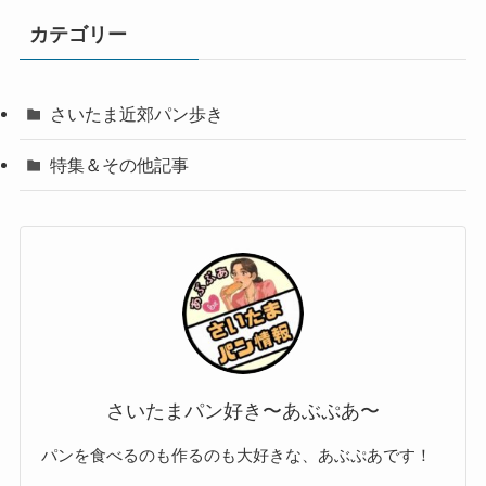
カテゴリー
さいたま近郊パン歩き
特集＆その他記事
さいたまパン好き〜あぶぷあ〜
パンを食べるのも作るのも大好きな、あぶぷあです！