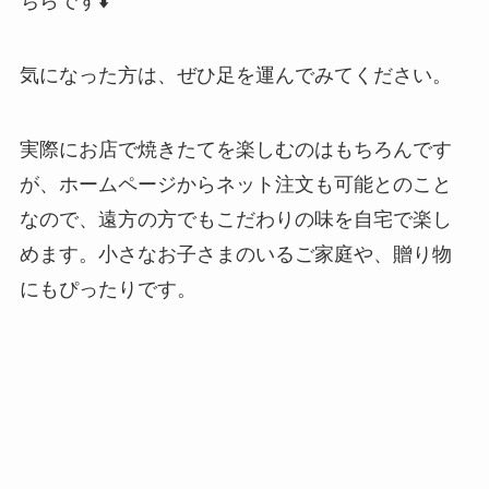
ちらです⬇️
気になった方は、ぜひ足を運んでみてください。
実際にお店で焼きたてを楽しむのはもちろんです
が、ホームページからネット注文も可能とのこと
なので、遠方の方でもこだわりの味を自宅で楽し
めます。小さなお子さまのいるご家庭や、贈り物
にもぴったりです。