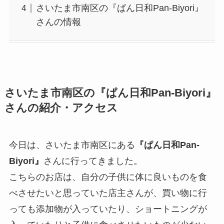
さいたま市南区の『ぱん日和Pan-Biyori』
さんの情報
さいたま市南区の『ぱん日和Pan-Biyori』
さんの紹介・アクセス
今日は、さいたま市南区にある
『ぱん日和Pan-
Biyori』
さんに行ってきました。
こちらのお店は、自分の子供に体に良いものを食
べさせたいと思っていた店主さんが、買い物に行
っても添加物が入っていたり、ショートニングが