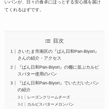
いパンが、日々の食卓にほっとする安心感を届け
てくれるはずです。
目次
さいたま市南区の『ぱん日和Pan-Biyori』
さんの紹介・アクセス
『ぱん日和Pan-Biyori』の棚に並ぶカルピ
スバター使用のパン
『ぱん日和Pan-Biyori』でいただいたパン
の紹介
レーズンクリームチーズ
カルピスバターメロンパン