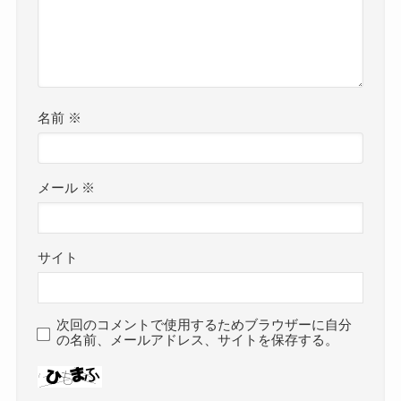
名前
※
メール
※
サイト
次回のコメントで使用するためブラウザーに自分
の名前、メールアドレス、サイトを保存する。