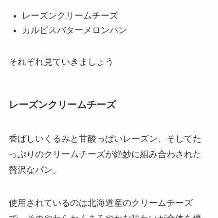
レーズンクリームチーズ
カルピスバターメロンパン
それぞれ見ていきましょう
レーズンクリームチーズ
香ばしいくるみと甘酸っぱいレーズン、そしてた
っぷりのクリームチーズが絶妙に組み合わされた
贅沢なパン。
使用されているのは北海道産のクリームチーズ