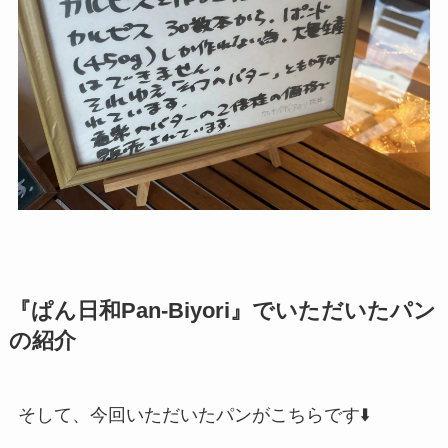
『ぱん日和Pan-Biyori』でいただいたパン
の紹介
そして、今回いただいたパンがこちらです⬇️