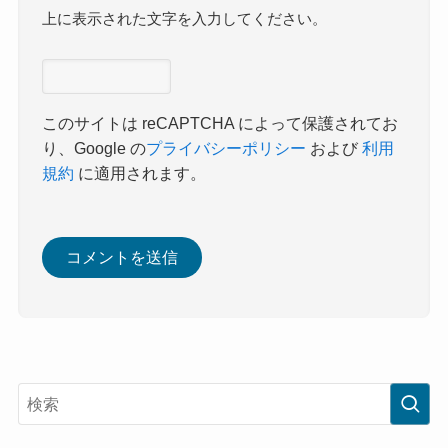
上に表示された文字を入力してください。
このサイトは reCAPTCHA によって保護されてお
り、Google の
プライバシーポリシー
および
利用
規約
に適用されます。