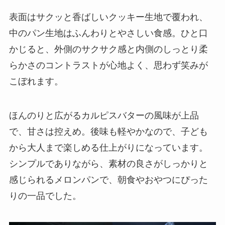
表面はサクッと香ばしいクッキー生地で覆われ、
中のパン生地はふんわりとやさしい食感。ひと口
かじると、外側のサクサク感と内側のしっとり柔
らかさのコントラストが心地よく、思わず笑みが
こぼれます。
ほんのりと広がるカルピスバターの風味が上品
で、甘さは控えめ。後味も軽やかなので、子ども
から大人まで楽しめる仕上がりになっています。
シンプルでありながら、素材の良さがしっかりと
感じられるメロンパンで、朝食やおやつにぴった
りの一品でした。