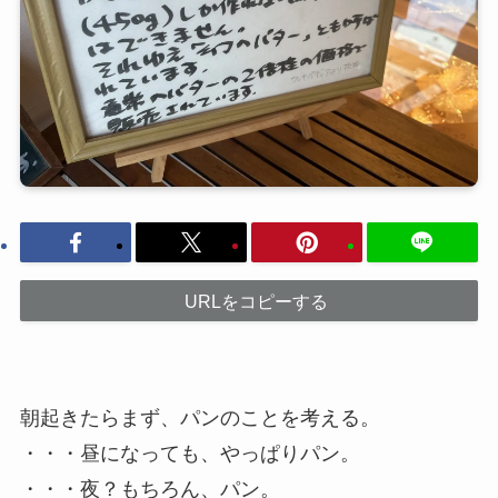
URLをコピーする
朝起きたらまず、パンのことを考える。
・・・昼になっても、やっぱりパン。
・・・夜？もちろん、パン。