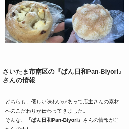
さいたま市南区の『ぱん日和Pan-Biyori』
さんの情報
どちらも、優しい味わいがあって店主さんの素材
へのこだわりが伝わってきました。
そんな、
『ぱん日和Pan-Biyori』
さんの情報がこ