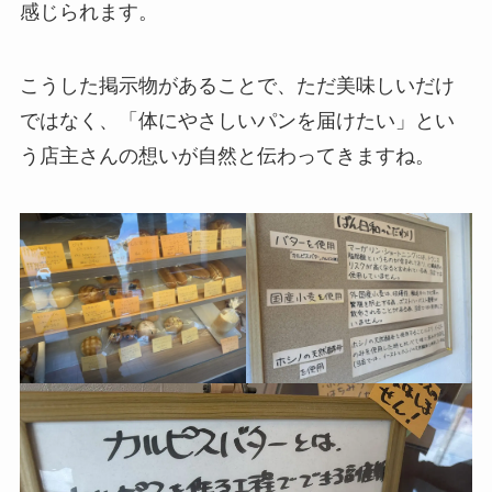
感じられます。
こうした掲示物があることで、ただ美味しいだけ
ではなく、「体にやさしいパンを届けたい」とい
う店主さんの想いが自然と伝わってきますね。