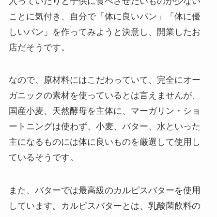
入っていたりと子供に食べさせたいものが少ない
ことに気付き、自分で「体に良いパン」「体に優
しいパン」を作ってみようと決意し、開業したお
店だそうです。
なので、原材料にはこだわっていて、完全にオー
ガニックの素材を使っているとは言えませんが、
国産小麦、天然酵母を主体に、マーガリン・ショ
ートニングは使わず、小麦、バター、水といった
主になるものには体に良いものを厳選して使用し
ているそうです。
また、バターでは最高級のカルピスバターを使用
しています。カルピスバターとは、乳酸菌飲料の