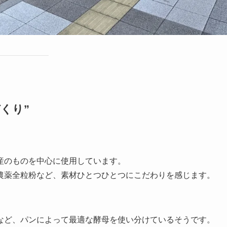
くり”
産のものを中心に使用しています。
農薬全粒粉など、素材ひとつひとつにこだわりを感じます。
など、パンによって最適な酵母を使い分けているそうです。