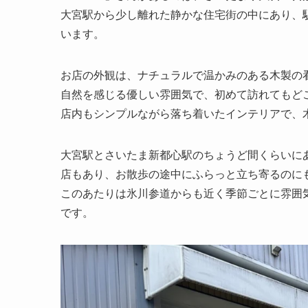
大宮駅から少し離れた静かな住宅街の中にあり、
います。
お店の外観は、ナチュラルで温かみのある木製の
自然を感じる優しい雰囲気で、初めて訪れてもど
店内もシンプルながら落ち着いたインテリアで、
大宮駅とさいたま新都心駅のちょうど間くらいに
店もあり、お散歩の途中にふらっと立ち寄るのに
このあたりは氷川参道からも近く季節ごとに雰囲
です。