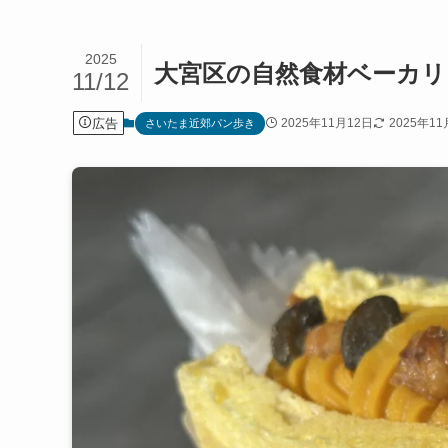
2025
大宮区の自然食材ベーカリ
11/12
広告
2025年11月12日
2025年11
さいたま近郊パン歩き