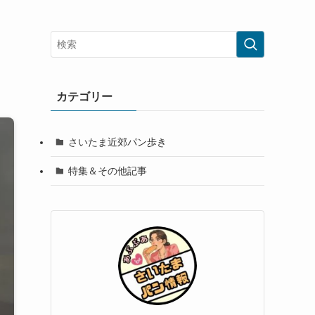
カテゴリー
さいたま近郊パン歩き
特集＆その他記事