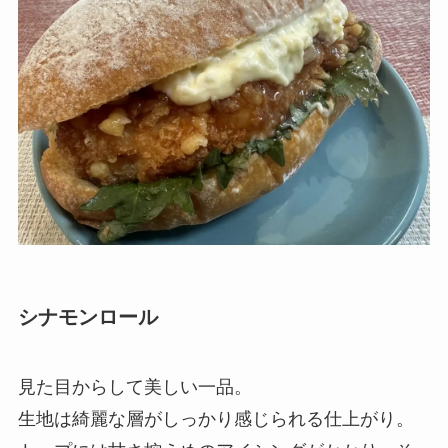
シナモンロール
見た目からして美しい一品。
生地は綺麗な層がしっかり感じられる仕上がり。