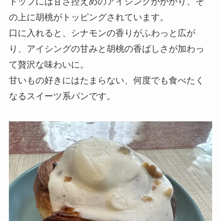
トップには甘さ控えめのアイシングがかかり、そ
の上に胡桃がトッピングされています。
口に入れると、シナモンの香りがふわっと広が
り、アイシングの甘みと胡桃の香ばしさが加わっ
て贅沢な味わいに。
甘いもの好きにはたまらない、何度でも食べたく
なるスイーツ系パンです。