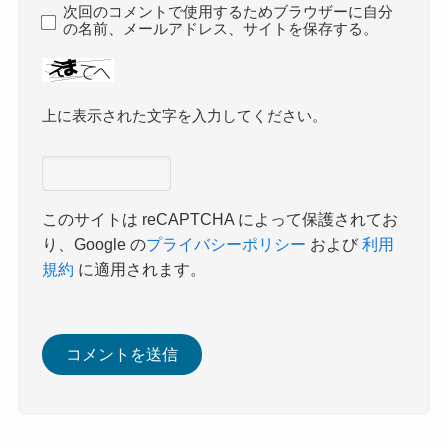
次回のコメントで使用するためブラウザーに自分
の名前、メールアドレス、サイトを保存する。
上に表示された文字を入力してください。
このサイトは reCAPTCHA によって保護されてお
り、Google の
プライバシーポリシー
および
利用
規約
に適用されます。