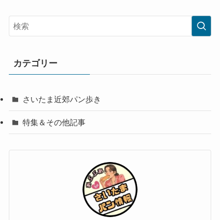
カテゴリー
さいたま近郊パン歩き
特集＆その他記事