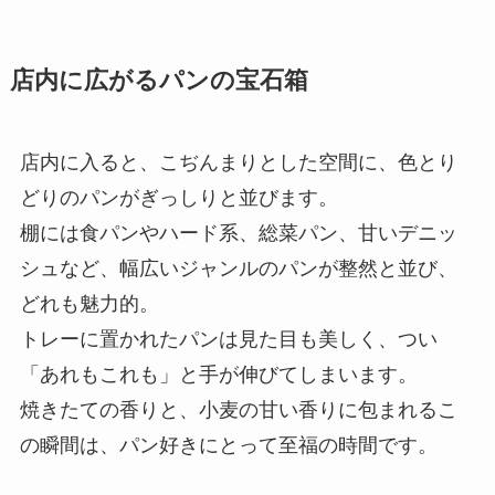
店内に広がるパンの宝石箱
店内に入ると、こぢんまりとした空間に、色とり
どりのパンがぎっしりと並びます。
棚には食パンやハード系、総菜パン、甘いデニッ
シュなど、幅広いジャンルのパンが整然と並び、
どれも魅力的。
トレーに置かれたパンは見た目も美しく、つい
「あれもこれも」と手が伸びてしまいます。
焼きたての香りと、小麦の甘い香りに包まれるこ
の瞬間は、パン好きにとって至福の時間です。