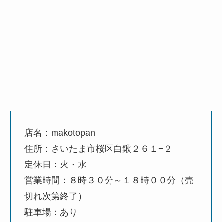
店名：makotopan
住所：さいたま市桜区白鍬２６１−２
定休日：火・水
営業時間：８時３０分～１８時００分（売
切れ次第終了）
駐車場：あり