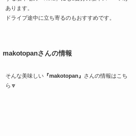
あります。
ドライブ途中に立ち寄るのもおすすめです。
makotopanさんの情報
そんな美味しい
『makotopan』
さんの情報はこち
ら🔽