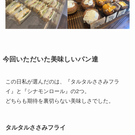
今回いただいた美味しいパン達
この日私が選んだのは、『タルタルささみフラ
イ』と『シナモンロール』の2つ。
どちらも期待を裏切らない美味しさでした。
タルタルささみフライ