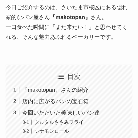
今日ご紹介するのは、さいたま市桜区にある隠れ
家的なパン屋さん
『makotopan』
さん。
一口食べた瞬間に「また来たい！」と思わせてく
れる、そんな魅力あふれるベーカリーです。
目次
『makotopan』さんの紹介
店内に広がるパンの宝石箱
今回いただいた美味しいパン達
タルタルささみフライ
シナモンロール