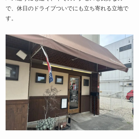
で、休日のドライブついでにも立ち寄れる立地で
す。