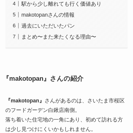
駅から少し離れても行く価値あり
makotopanさんの情報
過去にいただいたパン
まとめ〜また来たくなる理由〜
『makotopan』さんの紹介
『makotopan』
さんがあるのは、さいたま市桜区
のフードガーデン白鍬店南側。
落ち着いた住宅地の一角にあり、初めて訪れる方
は少し見つけにくいかもしれません。