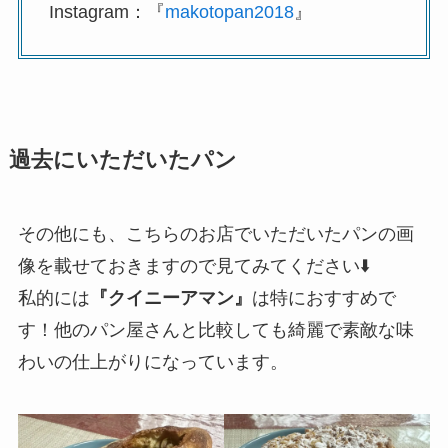
Instagram：『
makotopan2018
』
過去にいただいたパン
その他にも、こちらのお店でいただいたパンの画
像を載せておきますので見てみてください⬇️
私的には
『クイニーアマン』
は特におすすめで
す！他のパン屋さんと比較しても綺麗で素敵な味
わいの仕上がりになっています。