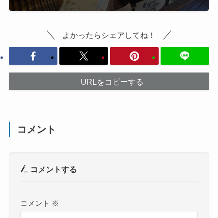
よかったらシェアしてね！
URLをコピーする
コメント
コメントする
コメント
※