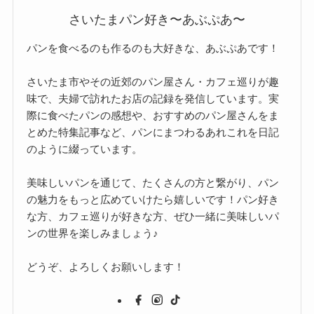
さいたまパン好き〜あぶぷあ〜
パンを食べるのも作るのも大好きな、あぶぷあです！
さいたま市やその近郊のパン屋さん・カフェ巡りが趣
味で、夫婦で訪れたお店の記録を発信しています。実
際に食べたパンの感想や、おすすめのパン屋さんをま
とめた特集記事など、パンにまつわるあれこれを日記
のように綴っています。
美味しいパンを通じて、たくさんの方と繋がり、パン
の魅力をもっと広めていけたら嬉しいです！パン好き
な方、カフェ巡りが好きな方、ぜひ一緒に美味しいパ
ンの世界を楽しみましょう♪
どうぞ、よろしくお願いします！