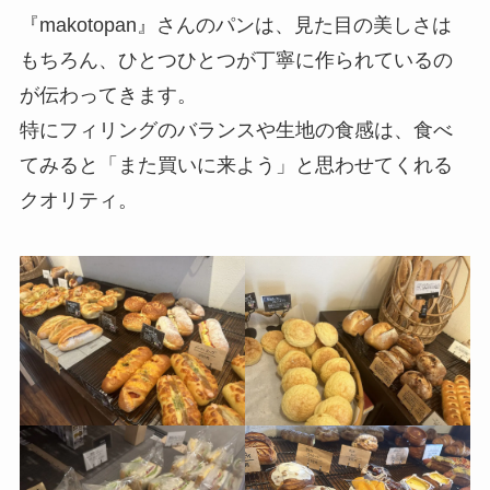
『makotopan』さんのパンは、見た目の美しさは
もちろん、ひとつひとつが丁寧に作られているの
が伝わってきます。
特にフィリングのバランスや生地の食感は、食べ
てみると「また買いに来よう」と思わせてくれる
クオリティ。