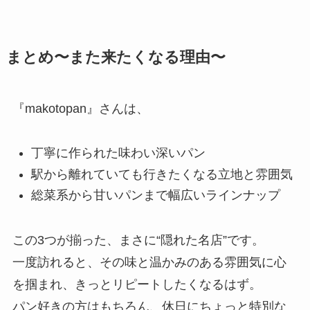
まとめ〜また来たくなる理由〜
『makotopan』さんは、
丁寧に作られた味わい深いパン
駅から離れていても行きたくなる立地と雰囲気
総菜系から甘いパンまで幅広いラインナップ
この3つが揃った、まさに“隠れた名店”です。
一度訪れると、その味と温かみのある雰囲気に心
を掴まれ、きっとリピートしたくなるはず。
パン好きの方はもちろん、休日にちょっと特別な