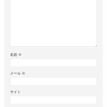
名前
※
メール
※
サイト