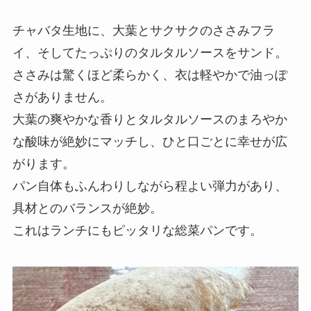
チャバタ生地に、大葉とサクサクのささみフラ
イ、そしてたっぷりのタルタルソースをサンド。
ささみは驚くほど柔らかく、衣は軽やかで油っぽ
さがありません。
大葉の爽やかな香りとタルタルソースのまろやか
な酸味が絶妙にマッチし、ひと口ごとに幸せが広
がります。
パン自体もふんわりしながら程よい弾力があり、
具材とのバランスが絶妙。
これはランチにもピッタリな総菜パンです。