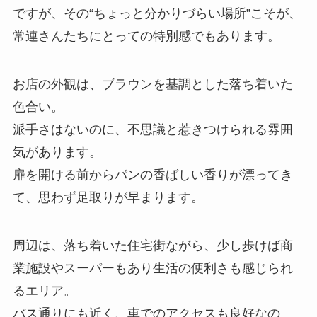
ですが、その“ちょっと分かりづらい場所”こそが、
常連さんたちにとっての特別感でもあります。
お店の外観は、ブラウンを基調とした落ち着いた
色合い。
派手さはないのに、不思議と惹きつけられる雰囲
気があります。
扉を開ける前からパンの香ばしい香りが漂ってき
て、思わず足取りが早まります。
周辺は、落ち着いた住宅街ながら、少し歩けば商
業施設やスーパーもあり生活の便利さも感じられ
るエリア。
バス通りにも近く、車でのアクセスも良好なの