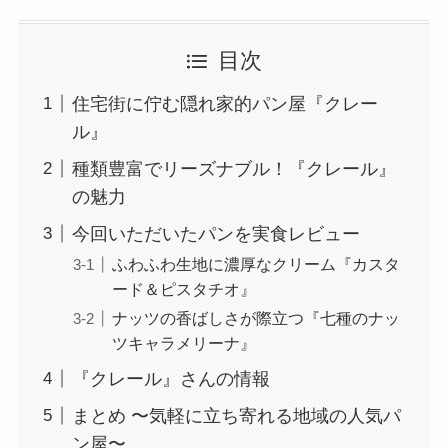
目次
住宅街に佇む隠れ家的パン屋『クレー
ル』
種類豊富でリーズナブル！『クレール』
の魅力
今回いただいたパンを実食レビュー
ふわふわ生地に濃厚なクリーム『カスタ
ード＆ピスタチオ』
ナッツの香ばしさが際立つ『七種のナッ
ツキャラメリーナ』
『クレール』さんの情報
まとめ 〜気軽に立ち寄れる地域の人気パ
ン屋〜