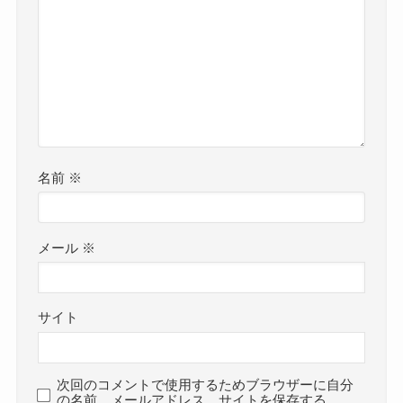
名前
※
メール
※
サイト
次回のコメントで使用するためブラウザーに自分
の名前、メールアドレス、サイトを保存する。