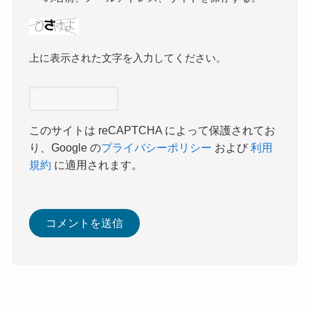
上に表示された文字を入力してください。
このサイトは reCAPTCHA によって保護されてお
り、Google の
プライバシーポリシー
および
利用
規約
に適用されます。