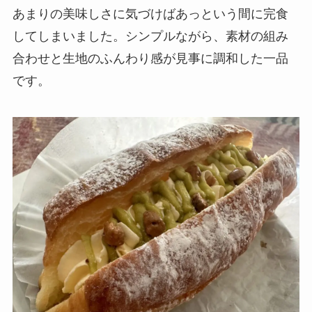
あまりの美味しさに気づけばあっという間に完食
してしまいました。シンプルながら、素材の組み
合わせと生地のふんわり感が見事に調和した一品
です。