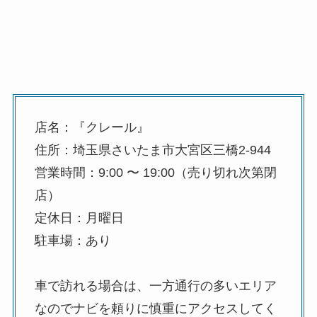
店名：『クレール』
住所：埼玉県さいたま市大宮区三橋2-944
営業時間：9:00 〜 19:00（売り切れ次第閉
店）
定休日：月曜日
駐車場：あり
車で訪れる場合は、一方通行の多いエリア
なのでナビを頼りに慎重にアクセスしてく