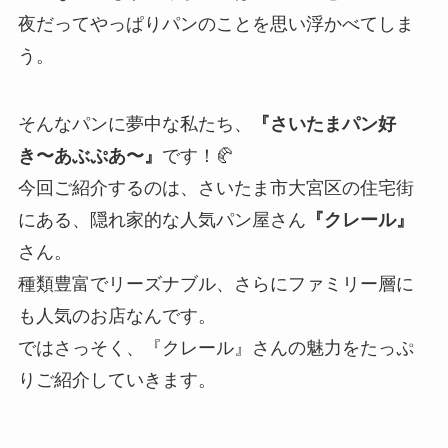
夜だってやっぱりパンのことを思い浮かべてしま
う。
そんなパンに夢中な私たち、
『さいたまパン好
き〜あぶぷあ〜』
です！🥐
今回ご紹介するのは、さいたま市大宮区の住宅街
にある、隠れ家的な人気パン屋さん
『クレール』
さん。
種類豊富でリーズナブル、さらにファミリー層に
も人気のお店なんです。
ではさっそく、『クレール』さんの魅力をたっぷ
りご紹介していきます。