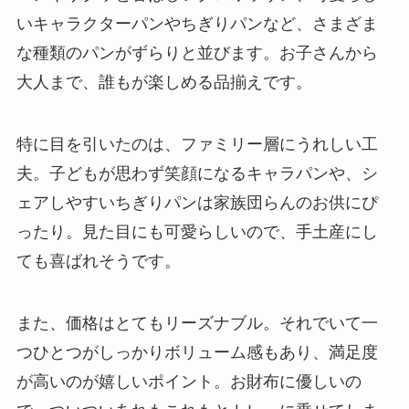
いキャラクターパンやちぎりパンなど、さまざま
な種類のパンがずらりと並びます。お子さんから
大人まで、誰もが楽しめる品揃えです。
特に目を引いたのは、ファミリー層にうれしい工
夫。子どもが思わず笑顔になるキャラパンや、シ
ェアしやすいちぎりパンは家族団らんのお供にぴ
ったり。見た目にも可愛らしいので、手土産にし
ても喜ばれそうです。
また、価格はとてもリーズナブル。それでいて一
つひとつがしっかりボリューム感もあり、満足度
が高いのが嬉しいポイント。お財布に優しいの