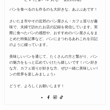
パンを食べるのも作るのも大好きな、あぶぷあです！
さいたま市やその近郊のパン屋さん・カフェ巡りが趣
味で、夫婦で訪れたお店の記録を発信しています。実
際に食べたパンの感想や、おすすめのパン屋さんをま
とめた特集記事など、パンにまつわるあれこれを日記
のように綴っています。
美味しいパンを通じて、たくさんの方と繋がり、パン
の魅力をもっと広めていけたら嬉しいです！パン好き
な方、カフェ巡りが好きな方、ぜひ一緒に美味しいパ
ンの世界を楽しみましょう♪
どうぞ、よろしくお願いします！