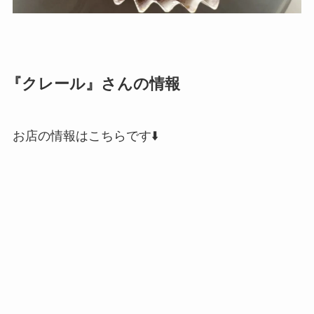
『クレール』さんの情報
お店の情報はこちらです⬇️