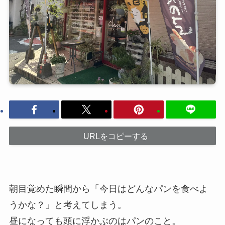
URLをコピーする
朝目覚めた瞬間から「今日はどんなパンを食べよ
うかな？」と考えてしまう。
昼になっても頭に浮かぶのはパンのこと。