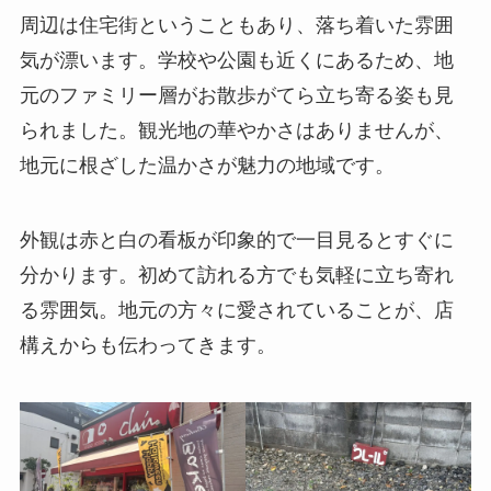
周辺は住宅街ということもあり、落ち着いた雰囲
気が漂います。学校や公園も近くにあるため、地
元のファミリー層がお散歩がてら立ち寄る姿も見
られました。観光地の華やかさはありませんが、
地元に根ざした温かさが魅力の地域です。
外観は赤と白の看板が印象的で一目見るとすぐに
分かります。初めて訪れる方でも気軽に立ち寄れ
る雰囲気。地元の方々に愛されていることが、店
構えからも伝わってきます。