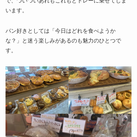
で、ついついあれもこれもとトレーに乗せてしま
います。
パン好きとしては「今日はどれを食べようか
な？」と迷う楽しみがあるのも魅力のひとつで
す。