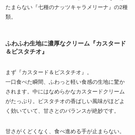
たまらない『七種のナッツキャラメリーナ』の2種
類。
ふわふわ生地に濃厚なクリーム『カスタード
＆ピスタチオ』
まず『カスタード＆ピスタチオ』。
一口食べた瞬間、ふわっと軽い食感の生地に驚か
されます。中にはなめらかなカスタードクリーム
がたっぷり。ピスタチオの香ばしい風味がほどよ
く効いていて、甘さとのバランスが絶妙です。
甘さがくどくなく、食べ進める手が止まらない。