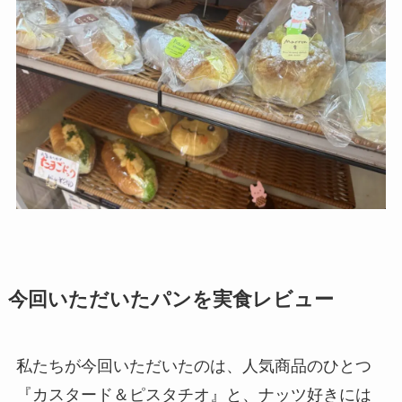
今回いただいたパンを実食レビュー
私たちが今回いただいたのは、人気商品のひとつ
『カスタード＆ピスタチオ』と、ナッツ好きには