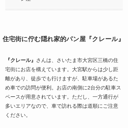
住宅街に佇む隠れ家的パン屋『クレール』
『クレール』
さんは、さいたま市大宮区三橋の住
宅街にお店を構えています。大宮駅からは少し距
離があり、徒歩でも行けますが、駐車場があるた
め車での訪問が便利。お店の南側に2台分の駐車ス
ペースが用意されています。ただし、一方通行が
多いエリアなので、車で訪れる際は道順にご注意
ください。