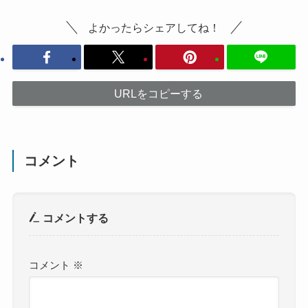
よかったらシェアしてね！
URLをコピーする
コメント
コメントする
コメント
※