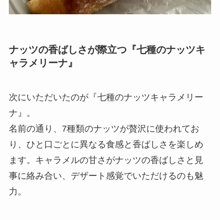
ナッツの香ばしさが際立つ『七種のナッツキ
ャラメリーナ』
次にいただいたのが『七種のナッツキャラメリー
ナ』。
名前の通り、7種類のナッツが贅沢に使われてお
り、ひと口ごとに異なる食感と香ばしさを楽しめ
ます。キャラメルの甘さがナッツの香ばしさと見
事に絡み合い、デザート感覚でいただけるのも魅
力。