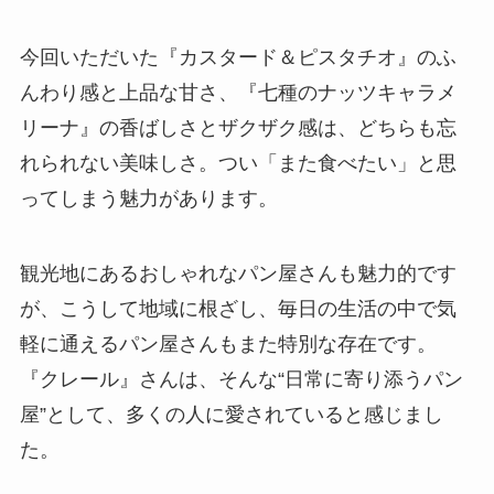
今回いただいた『カスタード＆ピスタチオ』のふ
んわり感と上品な甘さ、『七種のナッツキャラメ
リーナ』の香ばしさとザクザク感は、どちらも忘
れられない美味しさ。つい「また食べたい」と思
ってしまう魅力があります。
観光地にあるおしゃれなパン屋さんも魅力的です
が、こうして地域に根ざし、毎日の生活の中で気
軽に通えるパン屋さんもまた特別な存在です。
『クレール』さんは、そんな“日常に寄り添うパン
屋”として、多くの人に愛されていると感じまし
た。