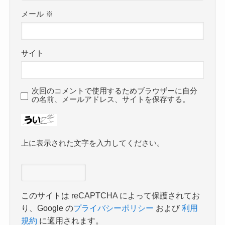
メール
※
サイト
次回のコメントで使用するためブラウザーに自分
の名前、メールアドレス、サイトを保存する。
上に表示された文字を入力してください。
このサイトは reCAPTCHA によって保護されてお
り、Google の
プライバシーポリシー
および
利用
規約
に適用されます。