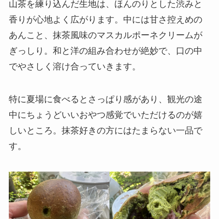
山茶を練り込んだ生地は、ほんのりとした渋みと
香りが心地よく広がります。中には甘さ控えめの
あんこと、抹茶風味のマスカルポーネクリームが
ぎっしり。和と洋の組み合わせが絶妙で、口の中
でやさしく溶け合っていきます。
特に夏場に食べるとさっぱり感があり、観光の途
中にちょうどいいおやつ感覚でいただけるのが嬉
しいところ。抹茶好きの方にはたまらない一品で
す。