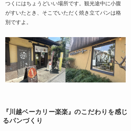
つくにはちょうどいい場所です。観光途中に小腹
がすいたとき、そこでいただく焼き立てパンは格
別ですよ。
『川越ベーカリー楽楽』のこだわりを感じ
るパンづくり