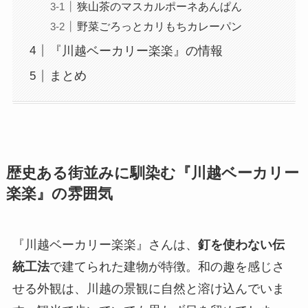
狭山茶のマスカルポーネあんぱん
野菜ごろっとカリもちカレーパン
『川越ベーカリー楽楽』の情報
まとめ
歴史ある街並みに馴染む『川越ベーカリー
楽楽』の雰囲気
『川越ベーカリー楽楽』さんは、
釘を使わない伝
統工法
で建てられた建物が特徴。和の趣を感じさ
せる外観は、川越の景観に自然と溶け込んでいま