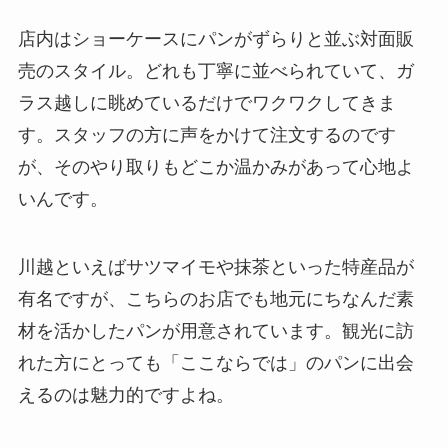
店内はショーケースにパンがずらりと並ぶ対面販
売のスタイル。どれも丁寧に並べられていて、ガ
ラス越しに眺めているだけでワクワクしてきま
す。スタッフの方に声をかけて注文するのです
が、そのやり取りもどこか温かみがあって心地よ
いんです。
川越といえばサツマイモや抹茶といった特産品が
有名ですが、こちらのお店でも地元にちなんだ素
材を活かしたパンが用意されています。観光に訪
れた方にとっても「ここならでは」のパンに出会
えるのは魅力的ですよね。