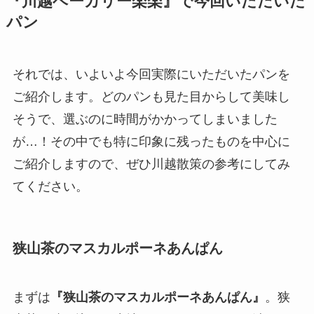
『川越ベーカリー楽楽』で今回いただいた
パン
それでは、いよいよ今回実際にいただいたパンを
ご紹介します。どのパンも見た目からして美味し
そうで、選ぶのに時間がかかってしまいました
が…！その中でも特に印象に残ったものを中心に
ご紹介しますので、ぜひ川越散策の参考にしてみ
てください。
狭山茶のマスカルポーネあんぱん
まずは
『狭山茶のマスカルポーネあんぱん』
。狭