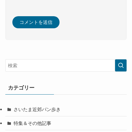
カテゴリー
さいたま近郊パン歩き
特集＆その他記事