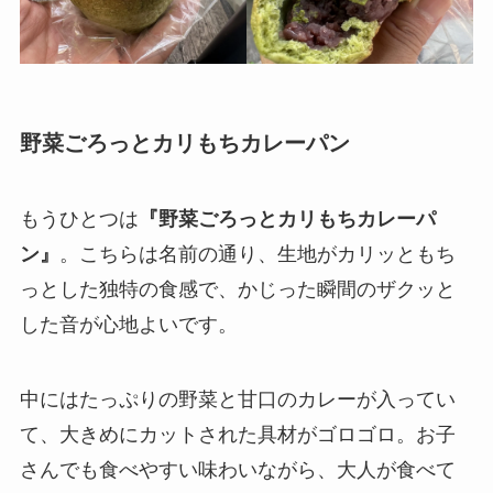
野菜ごろっとカリもちカレーパン
もうひとつは
『野菜ごろっとカリもちカレーパ
ン』
。こちらは名前の通り、生地がカリッともち
っとした独特の食感で、かじった瞬間のザクッと
した音が心地よいです。
中にはたっぷりの野菜と甘口のカレーが入ってい
て、大きめにカットされた具材がゴロゴロ。お子
さんでも食べやすい味わいながら、大人が食べて