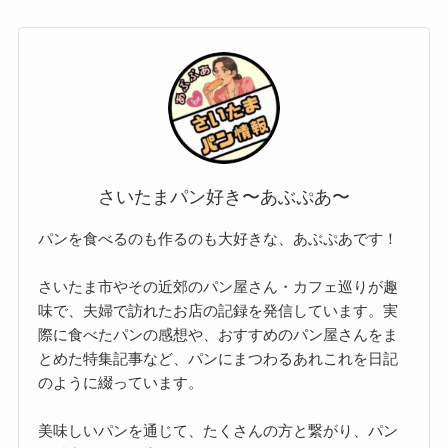
さいたまパン好き〜あぶぷあ〜
パンを食べるのも作るのも大好きな、あぶぷあです！
さいたま市やその近郊のパン屋さん・カフェ巡りが趣
味で、夫婦で訪れたお店の記録を発信しています。実
際に食べたパンの感想や、おすすめのパン屋さんをま
とめた特集記事など、パンにまつわるあれこれを日記
のように綴っています。
美味しいパンを通じて、たくさんの方と繋がり、パン