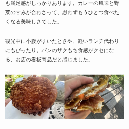
も満足感がしっかりあります。カレーの風味と野
菜の甘みが合わさって、思わずもうひとつ食べた
くなる美味しさでした。
観光中に小腹がすいたときや、軽いランチ代わり
にもぴったり。パンのザクもち食感がクセにな
る、お店の看板商品だと感じました。