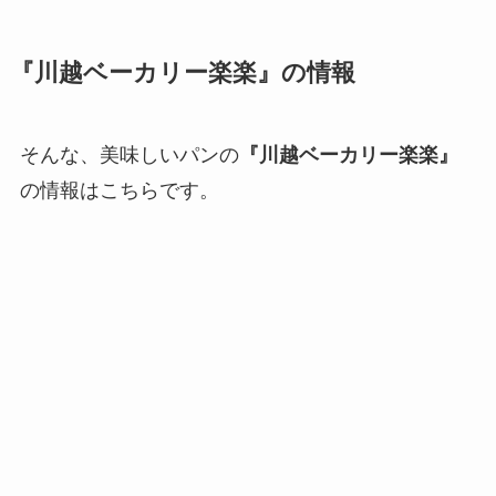
『川越ベーカリー楽楽』の情報
そんな、美味しいパンの
『川越ベーカリー楽楽』
の情報はこちらです。