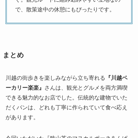
で、散策途中の休憩にもぴったりです。
まとめ
川越の街歩きを楽しみながら立ち寄れる
『川越ベ
ーカリー楽楽』
さんは、観光とグルメを両方満喫
できる魅力的なお店でした。伝統的な建物でいた
だくパンは、どれも丁寧に作られていて食べ応え
があります。