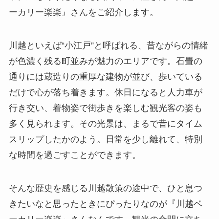
ーカリー楽楽』さんをご紹介します。
川越といえば“小江戸”と呼ばれる、昔ながらの情緒
が色濃く残る町並みが魅力のエリアです。石畳の
通りには蔵造りの重厚な建物が並び、歩いている
だけで心が落ち着きます。休日になると人力車が
行き交い、着物姿で街歩きを楽しむ観光客の姿も
多く見られます。その光景は、まるで昔にタイム
スリップしたかのよう。日常を少し離れて、特別
な時間を過ごすことができます。
そんな歴史を感じる川越散策の途中で、ひと息つ
きたいなと思ったときにぴったりなのが『川越ベ