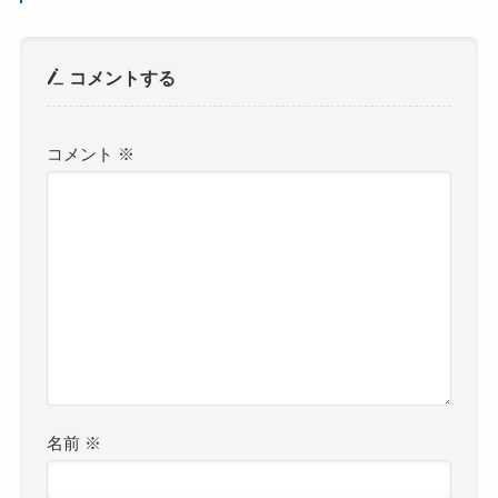
コメントする
コメント
※
名前
※