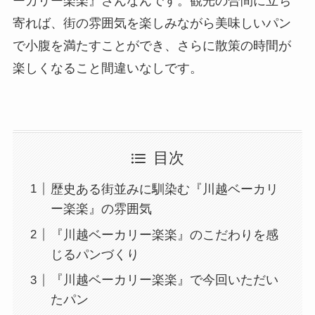
ーカリー楽楽』さんなんです。観光の合間に立ち
寄れば、街の雰囲気を楽しみながら美味しいパン
で小腹を満たすことができ、さらに散策の時間が
楽しくなること間違いなしです。
目次
歴史ある街並みに馴染む『川越ベーカリ
ー楽楽』の雰囲気
『川越ベーカリー楽楽』のこだわりを感
じるパンづくり
『川越ベーカリー楽楽』で今回いただい
たパン