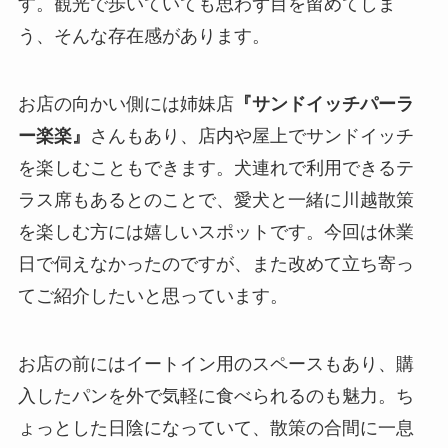
す。観光で歩いていても思わず目を留めてしま
う、そんな存在感があります。
お店の向かい側には姉妹店
『サンドイッチパーラ
ー楽楽』
さんもあり、店内や屋上でサンドイッチ
を楽しむこともできます。犬連れで利用できるテ
ラス席もあるとのことで、愛犬と一緒に川越散策
を楽しむ方には嬉しいスポットです。今回は休業
日で伺えなかったのですが、また改めて立ち寄っ
てご紹介したいと思っています。
お店の前にはイートイン用のスペースもあり、購
入したパンを外で気軽に食べられるのも魅力。ち
ょっとした日陰になっていて、散策の合間に一息