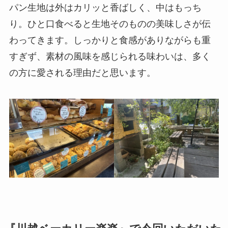
パン生地は外はカリッと香ばしく、中はもっち
り。ひと口食べると生地そのものの美味しさが伝
わってきます。しっかりと食感がありながらも重
すぎず、素材の風味を感じられる味わいは、多く
の方に愛される理由だと思います。