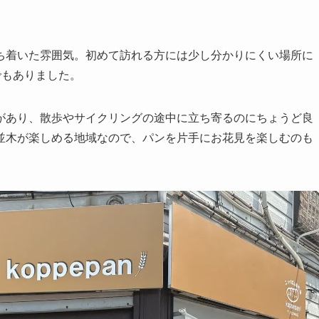
ち着いた雰囲気。初めて訪れる方には少し分かりにくい場所に
でもありました。
があり、散歩やサイクリングの途中に立ち寄るのにちょうど良
並木が楽しめる地域なので、パンを片手にお花見を楽しむのも