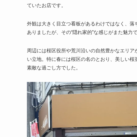
ていたお店です。
外観は大きく目立つ看板があるわけではなく、落
ありましたが、その“隠れ家的”な感じがまた魅力
周辺には桜区役所や荒川沿いの自然豊かなエリア
い立地。特に春には桜区の名のとおり、美しい桜
素敵な過ごし方でした。