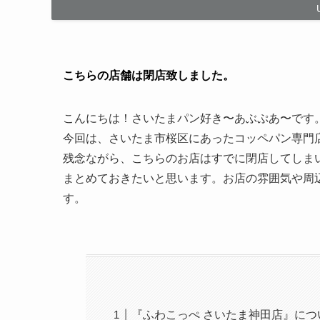
こちらの店舗は閉店致しました。
こんにちは！さいたまパン好き〜あぶぷあ〜です
今回は、さいたま市桜区にあったコッペパン専門
残念ながら、こちらのお店はすでに閉店してしま
まとめておきたいと思います。お店の雰囲気や周
す。
『ふわこっぺ さいたま神田店』に