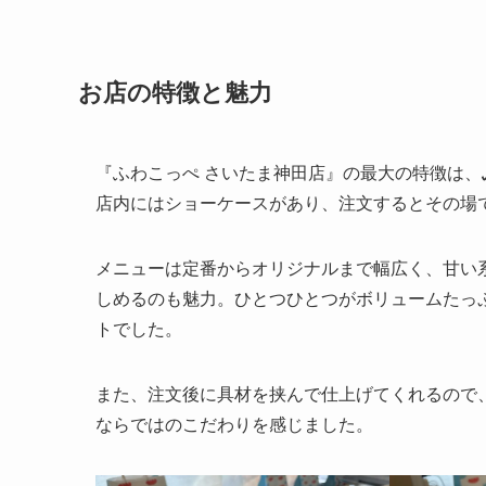
お店の特徴と魅力
『ふわこっぺ さいたま神田店』の最大の特徴は、
店内にはショーケースがあり、注文するとその場
メニューは定番からオリジナルまで幅広く、甘い
しめるのも魅力。ひとつひとつがボリュームたっ
トでした。
また、注文後に具材を挟んで仕上げてくれるので
ならではのこだわりを感じました。