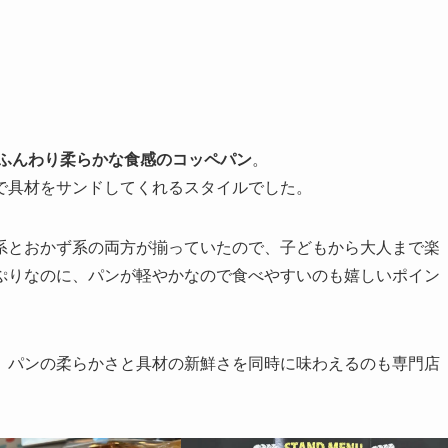
ふんわり柔らかな食感のコッペパン
。
で具材をサンドしてくれるスタイルでした。
系とおかず系の両方が揃っていたので、子どもから大人まで楽
ぷりなのに、パンが軽やかなので食べやすいのも嬉しいポイン
、パンの柔らかさと具材の新鮮さを同時に味わえるのも専門店