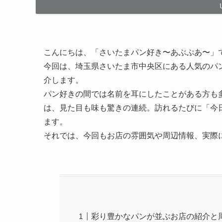
こんにちは、「さいたまパン好き〜あぶぷあ〜」
今回は、埼玉県さいたま市中央区にある人気のパ
介します。
パン好きの間では名前を耳にしたことがある方も
は、見た目も味も驚きの連続。訪れるたびに「今
ます。
それでは、今回もお店の雰囲気や周辺情報、実際
彩り豊かなパンが並ぶお店の紹介と