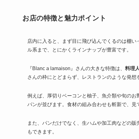
お店の特徴と魅力ポイント
店内に入ると、まず目に飛び込んでくるのは棚い
ル系まで、とにかくラインナップが豊富です。
『Blanc a lamaison』さんの大きな特徴は、
料理
さんの枠にとどまらず、レストランのような発想
例えば、厚切りベーコンと柚子、魚介類や旬のお
パンが並びます。食材の組み合わせも斬新で、見
また、パンだけでなく、生ハムや加工肉などの販
もできます。