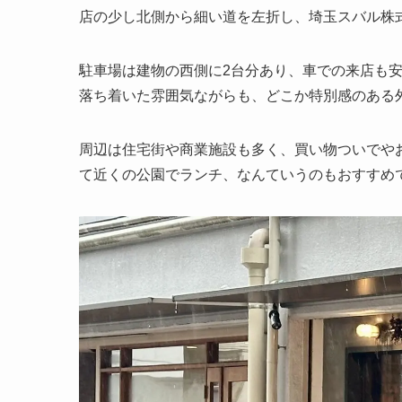
店の少し北側から細い道を左折し、埼玉スバル株
駐車場は建物の西側に2台分あり、車での来店も
落ち着いた雰囲気ながらも、どこか特別感のある
周辺は住宅街や商業施設も多く、買い物ついでや
て近くの公園でランチ、なんていうのもおすすめ