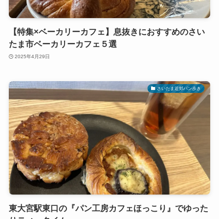
【特集×ベーカリーカフェ】息抜きにおすすめのさい
たま市ベーカリーカフェ５選
2025年4月29日
さいたま近郊パン歩き
東大宮駅東口の『パン工房カフェほっこり』でゆった