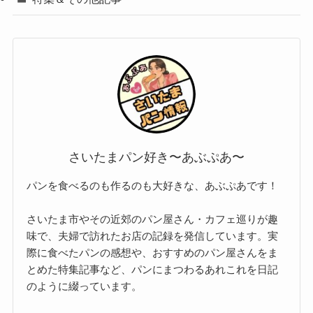
さいたまパン好き〜あぶぷあ〜
パンを食べるのも作るのも大好きな、あぶぷあです！
さいたま市やその近郊のパン屋さん・カフェ巡りが趣
味で、夫婦で訪れたお店の記録を発信しています。実
際に食べたパンの感想や、おすすめのパン屋さんをま
とめた特集記事など、パンにまつわるあれこれを日記
のように綴っています。