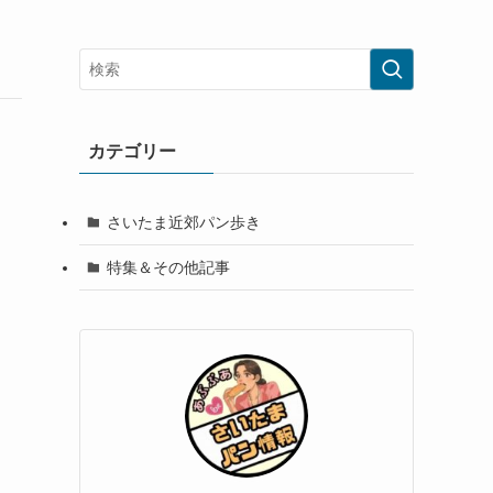
カテゴリー
さいたま近郊パン歩き
特集＆その他記事